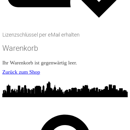
Lizenzschlüssel per eMail erhalten
Warenkorb
Ihr Warenkorb ist gegenwärtig leer.
Zurück zum Shop