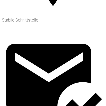
Stabile Schnittstelle