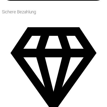
Sichere Bezahlung