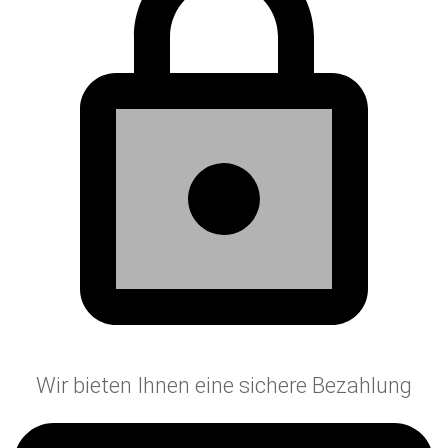
Wir bieten Ihnen eine sichere Bezahlung