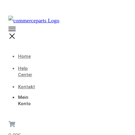
Home
Help
Center
Kontakt
Mein
Konto