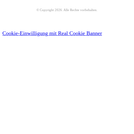
© Copyright
2026
. Alle Rechte vorbehalten.
Cookie-Einwilligung mit Real Cookie Banner